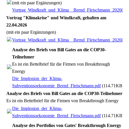
(mit ein paar Ergänzungen)
Vortrag_Windkraft_und_Klima__Bernd_Fleischmann_2026042
Vortrag "Klimakrise" und Windkraft, gehalten am
22.04.2026
(mit ein paar Ergänzungen)
Vortrag_Windkraft_und_Klima__Bernd_Fleischmann_2026042
Analyse des Briefs von Bill Gates an die COP30-
Teilnehmer
Es ist ein Bettelbrief für die Firmen von Breakthrough
Energy
Die_Implosion_der_Klima-
Subventionsoekonomie_Bernd_Fleischmann.pdf
(114.71KB)
Analyse des Briefs von Bill Gates an die COP30-Teilnehmer
Es ist ein Bettelbrief für die Firmen von Breakthrough Energy
Die_Implosion_der_Klima-
Subventionsoekonomie_Bernd_Fleischmann.pdf
(114.71KB)
Analyse des Portfolios von Gates' Breakthrough Energy