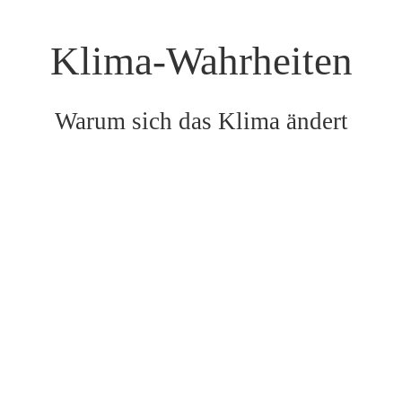
Klima-Wahrheiten
Warum sich das Klima ändert