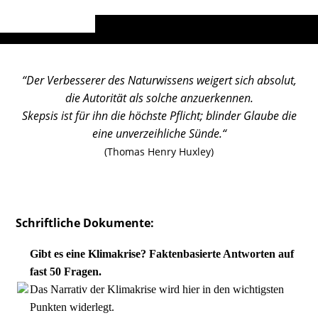
“
Der Verbesserer des Naturwissens weigert sich absolut,
die Autorität
als solche anzuerkennen.
Skepsis ist für ihn die höchste Pflicht; blinder Glaube die
eine unverzeihliche Sünde.
“
(Thomas Henry Huxley)
Schriftliche Dokumente:
Gibt es eine Klimakrise? Faktenbasierte Antworten auf
fast 50 Fragen.
Das Narrativ der Klimakrise wird hier in den wichtigsten
Punkten widerlegt.