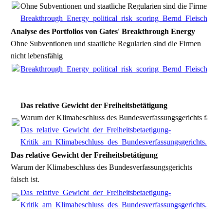
Ohne Subventionen und staatliche Regularien sind die Firmen ni
Breakthrough_Energy_political_risk_scoring_Bernd_Fleischma
Analyse des Portfolios von Gates' Breakthrough Energy
Ohne Subventionen und staatliche Regularien sind die Firmen
nicht lebensfähig
Breakthrough_Energy_political_risk_scoring_Bernd_Fleischma
Das relative Gewicht der Freiheitsbetätigung
Warum der Klimabeschluss des Bundesverfassungsgerichts falsch
Das_relative_Gewicht_der_Freiheitsbetaetigung-
Kritik_am_Klimabeschluss_des_Bundesverfassungsgerichts.pdf
Das relative Gewicht der Freiheitsbetätigung
Warum der Klimabeschluss des Bundesverfassungsgerichts
falsch ist.
Das_relative_Gewicht_der_Freiheitsbetaetigung-
Kritik_am_Klimabeschluss_des_Bundesverfassungsgerichts.pdf